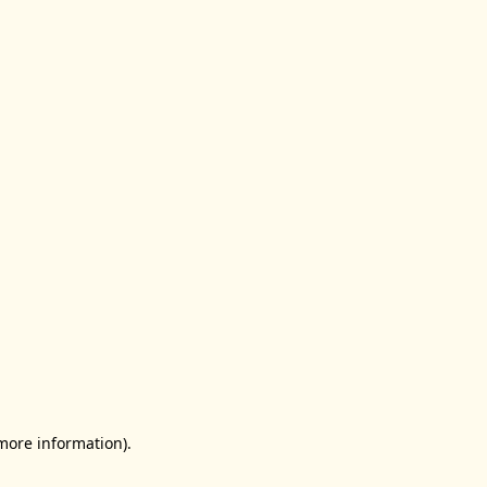
 more information)
.