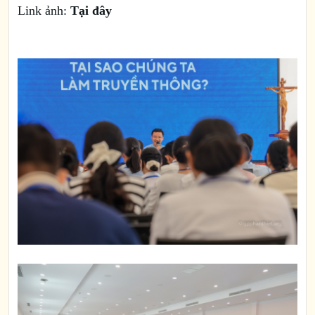
Link ảnh:
Tại đây