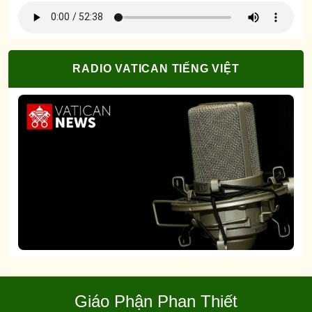
RADIO VATICAN TIẾNG VIỆT
Giáo Phận Phan Thiết