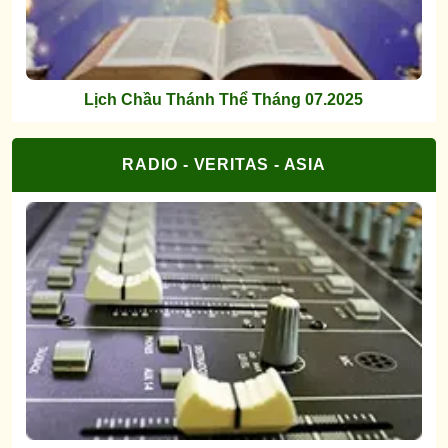
Lịch Chầu Thánh Thể Tháng 07.2025
RADIO - VERITAS - ASIA