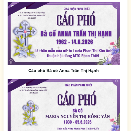
Cáo phó Bà cố Anna Trần Thị Hạnh