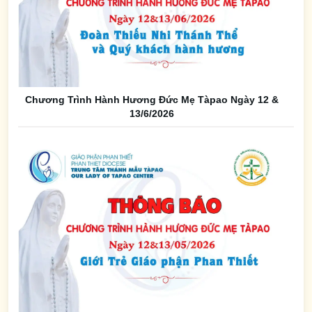
Chương Trình Hành Hương Đức Mẹ Tàpao Ngày 12 &
13/6/2026