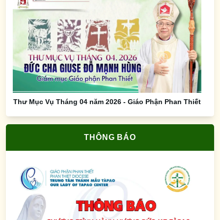
Thư Mục Vụ Tháng 04 năm 2026 - Giáo Phận Phan Thiết
THÔNG BÁO