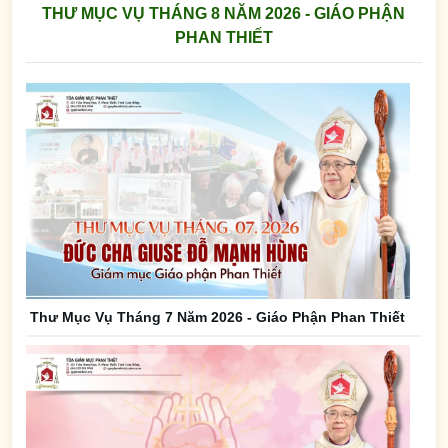
THƯ MỤC VỤ THÁNG 8 NĂM 2026 - GIÁO PHẬN
PHAN THIẾT
Thư Mục Vụ Tháng 7 Năm 2026 - Giáo Phận Phan Thiết