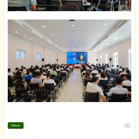
Chia sẻ