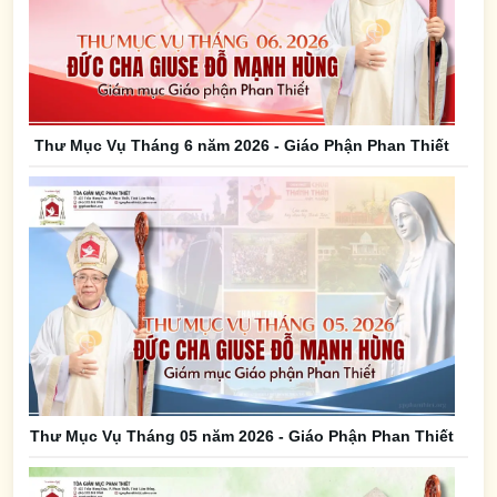
Thư Mục Vụ Tháng 6 năm 2026 - Giáo Phận Phan Thiết
Thư Mục Vụ Tháng 05 năm 2026 - Giáo Phận Phan Thiết