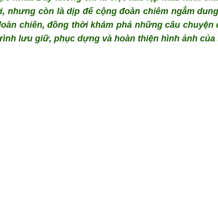
ơi, nhưng còn là dịp để cộng đoàn chiêm ngắm dun
đoàn chiên, đồng thời khám phá những câu chuyện 
ình lưu giữ, phục dựng và hoàn thiện hình ảnh của 