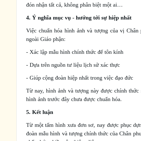
đón nhận tất cả, không phân biệt một ai…
4. Ý nghĩa mục vụ - hướng tới sự hiệp nhất
Việc chuẩn hóa hình ảnh và tượng của vị Chân 
ngoài Giáo phận:
- Xác lập mẫu hình chính thức để tôn kính
- Dựa trên nguồn tư liệu lịch sử xác thực
- Giúp cộng đoàn hiệp nhất trong việc đạo đức
Từ nay, hình ảnh và tượng này được chính thức 
hình ảnh trước đây chưa được chuẩn hóa.
5. Kết luận
Từ một tấm hình xưa đơn sơ, nay được phục dựng
đoàn mẫu hình và tượng chính thức của Chân phư