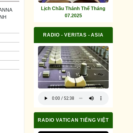
Lịch Chầu Thánh Thể Tháng
 ANNA
07.2025
ĨNH
RADIO - VERITAS - ASIA
RADIO VATICAN TIẾNG VIỆT