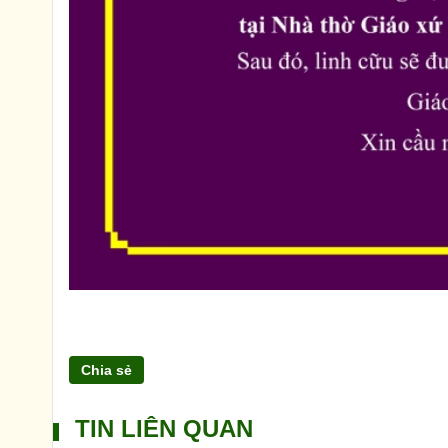
Chia sẻ
TIN LIÊN QUAN