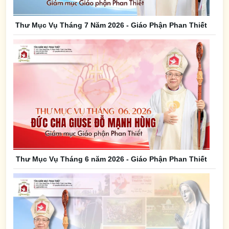
Thư Mục Vụ Tháng 7 Năm 2026 - Giáo Phận Phan Thiết
Thư Mục Vụ Tháng 6 năm 2026 - Giáo Phận Phan Thiết