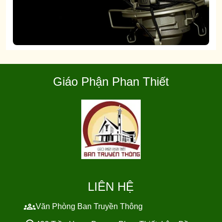
Giáo Phận Phan Thiết
LIÊN HỆ
Văn Phòng Ban Truyền Thông