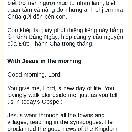
biết trở nên người mục từ nhân lành, biết
quan tâm và nâng đỡ những anh chị em mà
Chúa gửi đến bên con.
Con khép lại giây phút thiêng liêng này bằng
lời Kinh Dâng Ngày, hiệp cùng ý cầu nguyện
của Đức Thánh Cha trong tháng.
With Jesus in the morning
Good morning, Lord!
You give me, Lord, a new day of life. You
lovingly walk alongside me, just as you tell
us in today’s Gospel:
Jesus went through all the towns and
villages, teaching in the synagogues. He
proclaimed the good news of the Kingdom