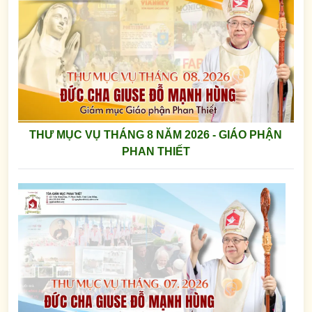
THƯ MỤC VỤ THÁNG 8 NĂM 2026 - GIÁO PHẬN
PHAN THIẾT