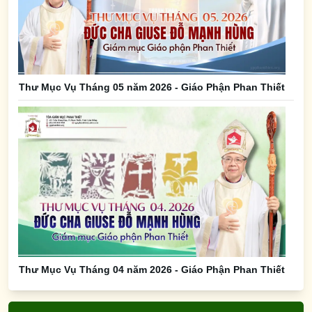
Thư Mục Vụ Tháng 05 năm 2026 - Giáo Phận Phan Thiết
Thư Mục Vụ Tháng 04 năm 2026 - Giáo Phận Phan Thiết