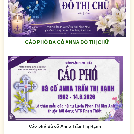
CÁO PHÓ BÀ CỐ ANNA ĐỖ THỊ CHỮ
Cáo phó Bà cố Anna Trần Thị Hạnh