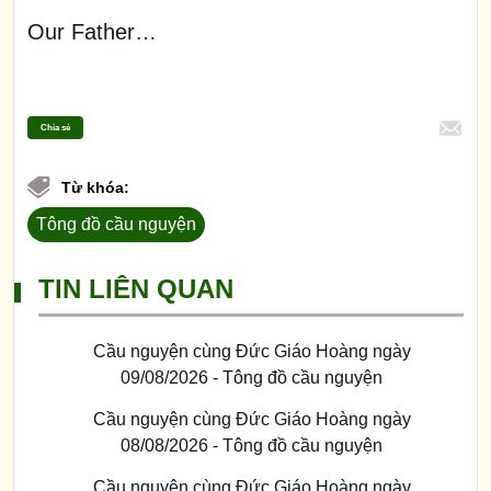
Our Father…
Chia sẻ
Từ khóa:
Tông đồ cầu nguyện
TIN LIÊN QUAN
Cầu nguyện cùng Đức Giáo Hoàng ngày
09/08/2026 - Tông đồ cầu nguyện
Cầu nguyện cùng Đức Giáo Hoàng ngày
08/08/2026 - Tông đồ cầu nguyện
Cầu nguyện cùng Đức Giáo Hoàng ngày