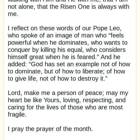
not alone, that the Risen One is always with
me.
I reflect on these words of our Pope Leo,
who spoke of an image of man who “feels
powerful when he dominates, who wants to
conquer by killing his equal, who considers
himself great when he is feared.” And he
added: “God has set an example not of how
to dominate, but of how to liberate; of how
to give life, not of how to destroy it.”
Lord, make me a person of peace; may my
heart be like Yours, loving, respecting, and
caring for the lives of those who are most
fragile.
I pray the prayer of the month.