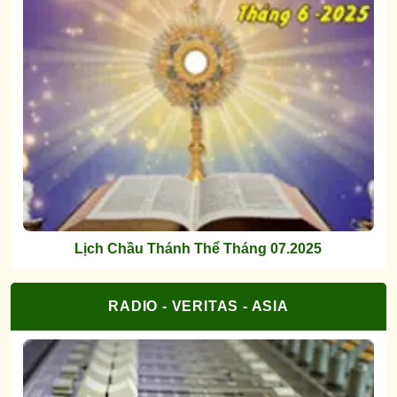
Lịch Chầu Thánh Thể Tháng 07.2025
RADIO - VERITAS - ASIA