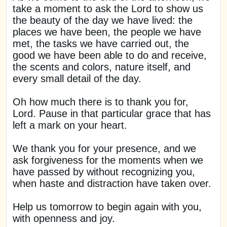
take a moment to ask the Lord to show us
the beauty of the day we have lived: the
places we have been, the people we have
met, the tasks we have carried out, the
good we have been able to do and receive,
the scents and colors, nature itself, and
every small detail of the day.
Oh how much there is to thank you for,
Lord. Pause in that particular grace that has
left a mark on your heart.
We thank you for your presence, and we
ask forgiveness for the moments when we
have passed by without recognizing you,
when haste and distraction have taken over.
Help us tomorrow to begin again with you,
with openness and joy.