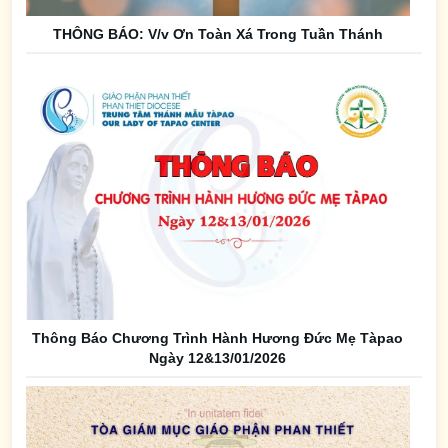
THÔNG BÁO: V/v Ơn Toàn Xá Trong Tuần Thánh
Thông Báo Chương Trình Hành Hương Đức Mẹ Tàpao
Ngày 12&13/01/2026