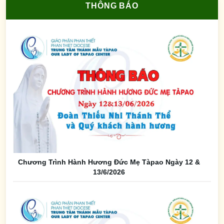
THÔNG BÁO
Chương Trình Hành Hương Đức Mẹ Tàpao Ngày 12 &
13/6/2026