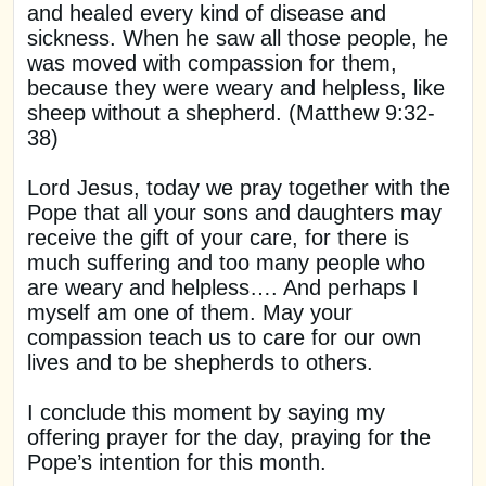
and healed every kind of disease and
sickness. When he saw all those people, he
was moved with compassion for them,
because they were weary and helpless, like
sheep without a shepherd. (Matthew 9:32-
38)
Lord Jesus, today we pray together with the
Pope that all your sons and daughters may
receive the gift of your care, for there is
much suffering and too many people who
are weary and helpless…. And perhaps I
myself am one of them. May your
compassion teach us to care for our own
lives and to be shepherds to others.
I conclude this moment by saying my
offering prayer for the day, praying for the
Pope’s intention for this month.