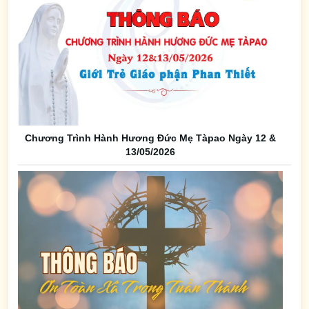
Chương Trình Hành Hương Đức Mẹ Tàpao Ngày 12 &
13/05/2026