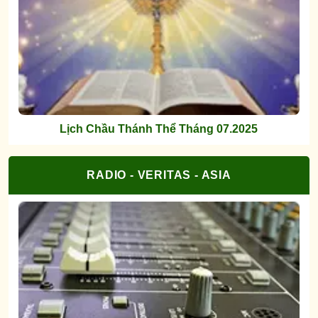
Lịch Chầu Thánh Thể Tháng 07.2025
RADIO - VERITAS - ASIA