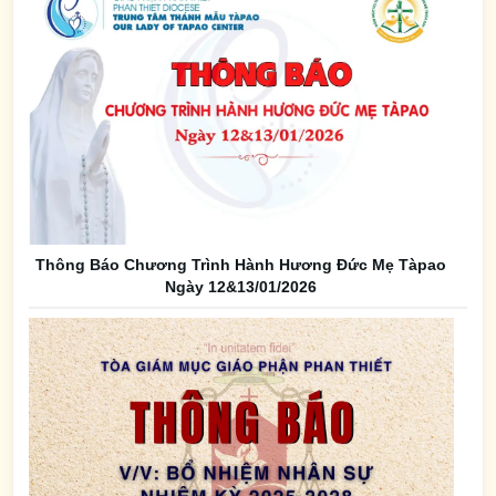
Thông Báo Chương Trình Hành Hương Đức Mẹ Tàpao
Ngày 12&13/01/2026