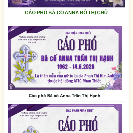
CÁO PHÓ BÀ CỐ ANNA ĐỖ THỊ CHỮ
Cáo phó Bà cố Anna Trần Thị Hạnh