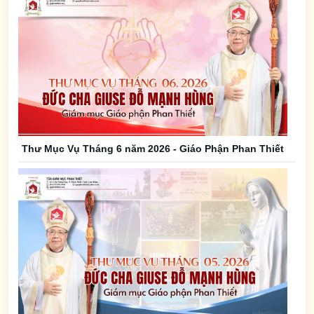
Thư Mục Vụ Tháng 6 năm 2026 - Giáo Phận Phan Thiết