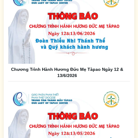
Chương Trình Hành Hương Đức Mẹ Tàpao Ngày 12 &
13/6/2026