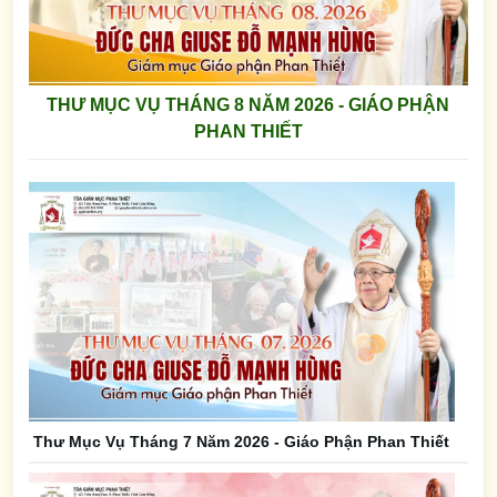
THƯ MỤC VỤ THÁNG 8 NĂM 2026 - GIÁO PHẬN
PHAN THIẾT
Thư Mục Vụ Tháng 7 Năm 2026 - Giáo Phận Phan Thiết