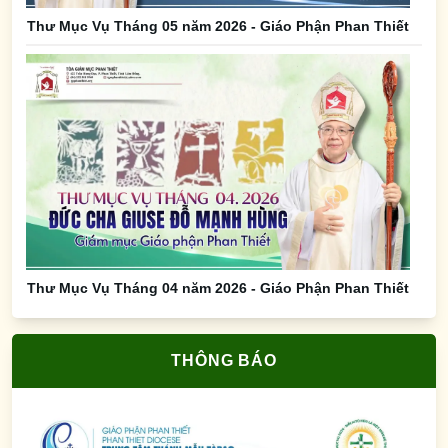
Thư Mục Vụ Tháng 05 năm 2026 - Giáo Phận Phan Thiết
Thư Mục Vụ Tháng 04 năm 2026 - Giáo Phận Phan Thiết
THÔNG BÁO